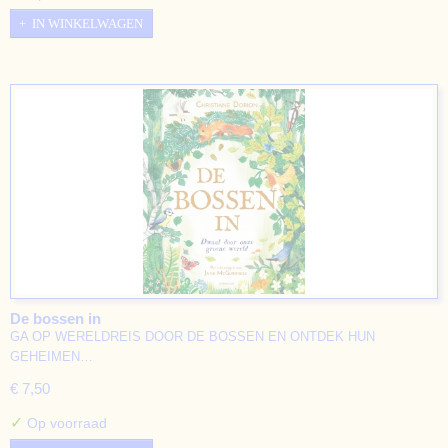
IN WINKELWAGEN
De bossen in
GA OP WERELDREIS DOOR DE BOSSEN EN ONTDEK HUN
GEHEIMEN…
€ 7,50
✓
Op voorraad