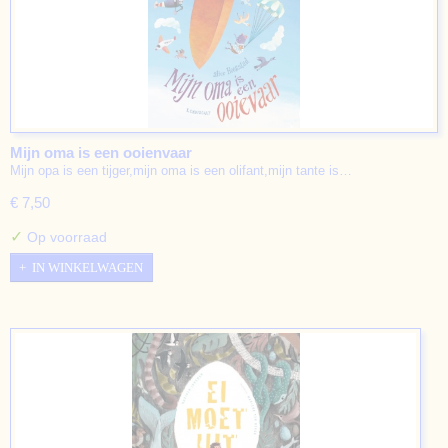
Mijn oma is een ooienvaar
Mijn opa is een tijger,mijn oma is een olifant,mijn tante is…
€ 7,50
✓
Op voorraad
IN WINKELWAGEN