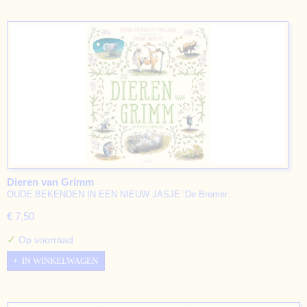
Dieren van Grimm
OUDE BEKENDEN IN EEN NIEUW JASJE ‘De Bremer…
€ 7,50
✓
Op voorraad
IN WINKELWAGEN