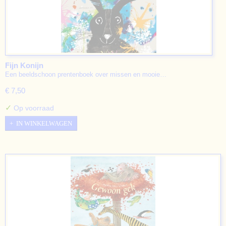
Fijn Konijn
Een beeldschoon prentenboek over missen en mooie…
€ 7,50
✓
Op voorraad
IN WINKELWAGEN