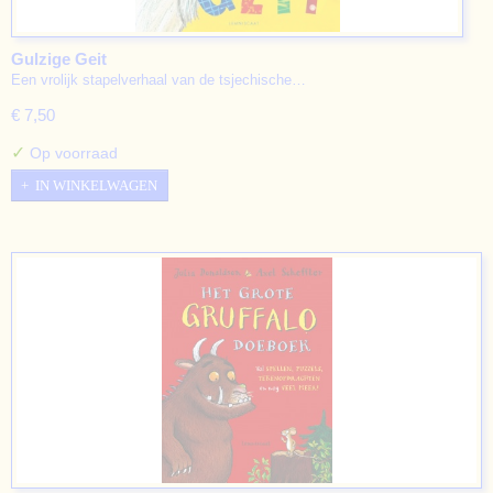
Gulzige Geit
Een vrolijk stapelverhaal van de tsjechische…
€ 7,50
✓
Op voorraad
IN WINKELWAGEN