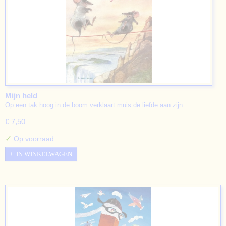
Mijn held
Op een tak hoog in de boom verklaart muis de liefde aan zijn…
€ 7,50
✓
Op voorraad
IN WINKELWAGEN