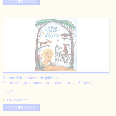
IN WINKELWAGEN
De hond de haan en de jakhals
Zestien Afrikaanse dierenverhalen in een boek van Uitgeverij…
€ 7,50
✓
Op voorraad
IN WINKELWAGEN