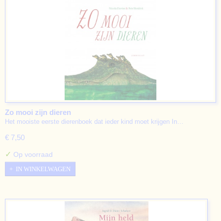
Zo mooi zijn dieren
Het mooiste eerste dierenboek dat ieder kind moet krijgen In…
€ 7,50
✓
Op voorraad
IN WINKELWAGEN