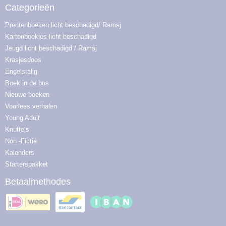
Categorieën
Prentenboeken licht beschadigd/ Ramsj
Kartonboekjes licht beschadigd
Jeugd licht beschadigd / Ramsj
Krasjesdoos
Engelstalig
Boek in de bus
Nieuwe boeken
Voorlees verhalen
Young Adult
Knuffels
Non -Fictie
Kalenders
Starterspakket
Betaalmethodes