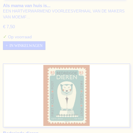
Als mama van huis is...
EEN HARTVERWARMEND VOORLEESVERHAAL VAN DE MAKERS
VAN MOEMF…
€ 7,50
✓
Op voorraad
IN WINKELWAGEN