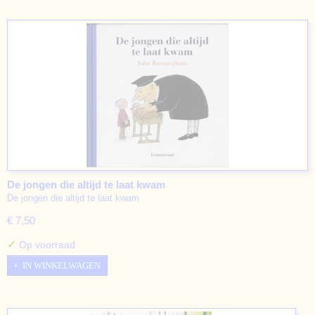
De jongen die altijd te laat kwam
De jongen die altijd te laat kwam
€ 7,50
✓
Op voorraad
IN WINKELWAGEN