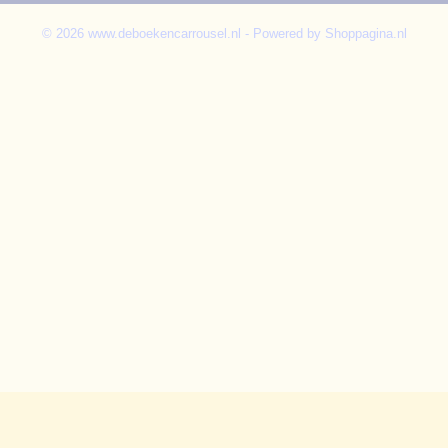
© 2026 www.deboekencarrousel.nl - Powered by Shoppagina.nl