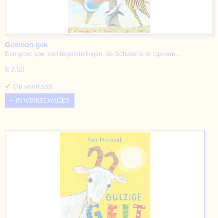
Gewoon gek
Een groot spel van tegenstellingen, de Schuberts in topvorm…
€ 7,50
✓
Op voorraad
IN WINKELWAGEN