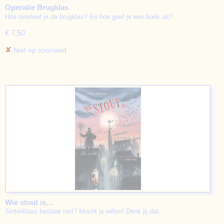
Operatie Brugklas
Hoe overleef je de brugklas? En hoe geef je een boek uit?…
€ 7,50
✘
Niet op voorraad
Wie stout is…
Sinterklaas bestaat niet? Mocht je willen! Denk jij dat…