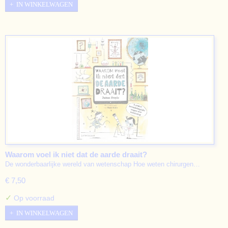
IN WINKELWAGEN
Waarom voel ik niet dat de aarde draait?
De wonderbaarlijke wereld van wetenschap Hoe weten chirurgen…
€ 7,50
✓
Op voorraad
IN WINKELWAGEN