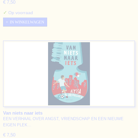
€ 7,50
✓
Op voorraad
IN WINKELWAGEN
Van niets naar iets
EEN VERHAAL OVER ANGST, VRIENDSCHAP EN EEN NIEUWE
EIGEN PLEK…
€ 7,50