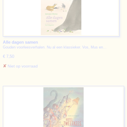
Alle dagen samen
Gouden voorleesverhalen. Nu al een klassieker. Vos, Mus en…
€ 7,50
✘
Niet op voorraad