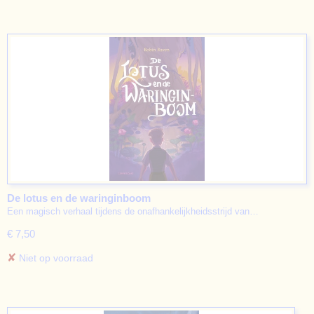
De lotus en de waringinboom
Een magisch verhaal tijdens de onafhankelijkheidsstrijd van…
€ 7,50
✘
Niet op voorraad