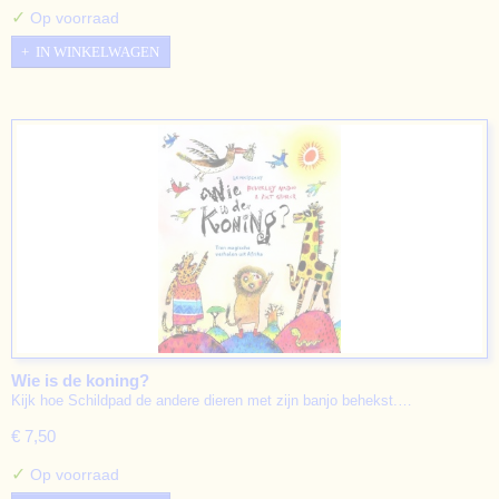
✓
Op voorraad
IN WINKELWAGEN
Wie is de koning?
Kijk hoe Schildpad de andere dieren met zijn banjo behekst.…
€ 7,50
✓
Op voorraad