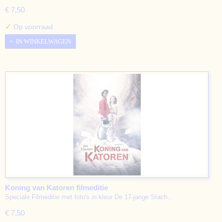
€ 7,50
✓
Op voorraad
IN WINKELWAGEN
Koning van Katoren filmeditie
Speciale Filmeditie met foto's in kleur De 17-jarige Stach…
€ 7,50