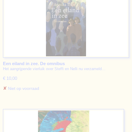
Een eiland in zee. De omnibus
Het aangrijpende vierluik over Steffi en Nelli nu verzameld…
€ 10,00
✘
Niet op voorraad