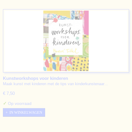
Kunstworkshops voor kinderen
Maak kunst met kinderen met de tips van kinderkunstenaar…
€ 7,50
✓
Op voorraad
IN WINKELWAGEN