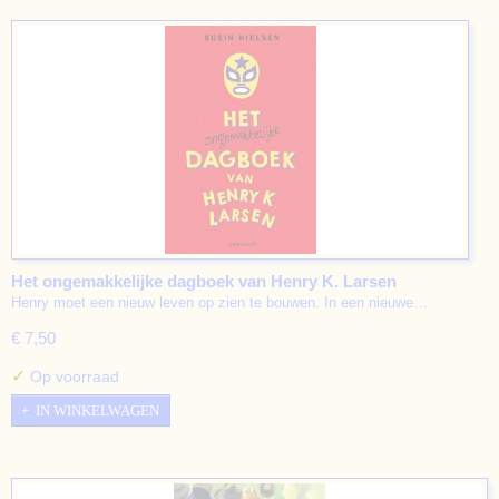
Het ongemakkelijke dagboek van Henry K. Larsen
Henry moet een nieuw leven op zien te bouwen. In een nieuwe…
€ 7,50
✓
Op voorraad
IN WINKELWAGEN