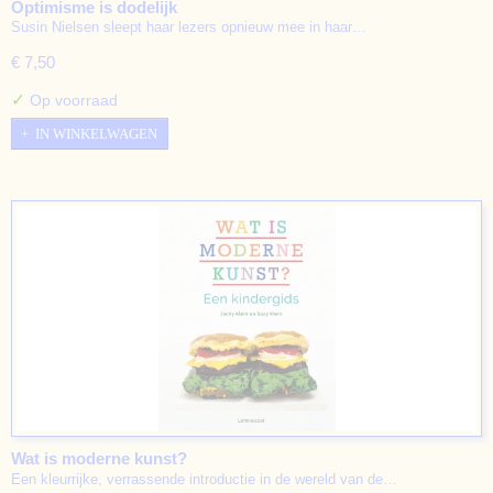
Optimisme is dodelijk
Susin Nielsen sleept haar lezers opnieuw mee in haar…
€ 7,50
✓
Op voorraad
IN WINKELWAGEN
Wat is moderne kunst?
Een kleurrijke, verrassende introductie in de wereld van de…