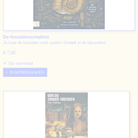
De fossielenschatkist
Je kunt de fossielen echt voelen! Ontdek in dit bijzondere…
€ 7,50
✓
Op voorraad
IN WINKELWAGEN