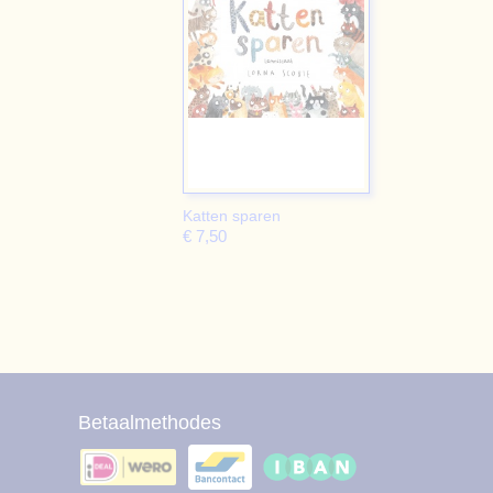
Katten sparen
€ 7,50
Betaalmethodes