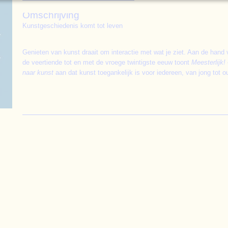
Omschrijving
Kunstgeschiedenis komt tot leven
Genieten van kunst draait om interactie met wat je ziet. Aan de hand van
de veertiende tot en met de vroege twintigste eeuw toont
Meesterlijk!
naar kunst
aan dat kunst toegankelijk is voor iedereen, van jong tot o