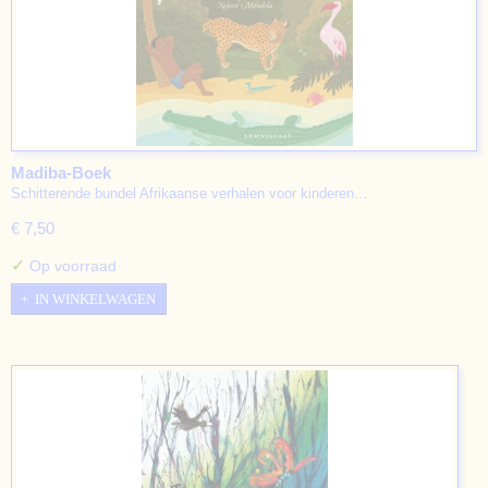
Madiba-Boek
Schitterende bundel Afrikaanse verhalen voor kinderen…
€ 7,50
✓
Op voorraad
IN WINKELWAGEN