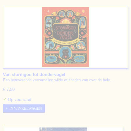
Van stormgod tot dondervogel
Een betoverende verzameling wilde wijsheden van over de hele…
€ 7,50
✓
Op voorraad
IN WINKELWAGEN