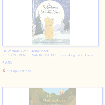
De verhalen van Kleine Beer
VERZAMELBUNDEL VAN KLEINE BEER Voor alle grote en kleine…
€ 8,50
✘
Niet op voorraad