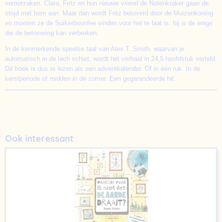
veroorzaken. Clara, Fritz en hun nieuwe vriend de Notenkraker gaan de
strijd met hem aan. Maar dan wordt Fritz betoverd door de Muizenkoning
en moeten ze de Suikerboonfee vinden voor het te laat is: hij is de enige
die de betovering kan verbreken.
In de kenmerkende speelse taal van Alex T. Smith, waarvan je
automatisch in de lach schiet, wordt het verhaal in 24,5 hoofdstuk verteld.
Dit boek is dus te lezen als een adventkalender. Of in één ruk. In de
kerstperiode of midden in de zomer. Een gegarandeerde hit.
Ook interessant