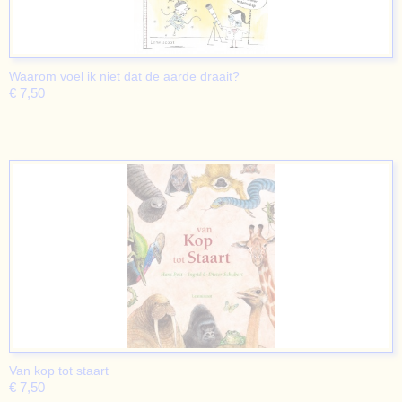
Waarom voel ik niet dat de aarde draait?
€ 7,50
Van kop tot staart
€ 7,50