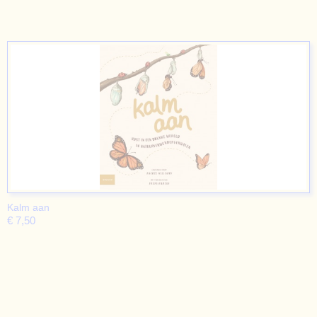
Kalm aan
€ 7,50