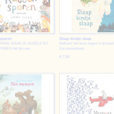
 sparen
Slaap kindje slaap
RHAAL WAAR JE VANZELF BIJ
Welkom! Het leven begint in de boek
INNEN Het lijkt een…
Een prentenboek…
€ 7,50