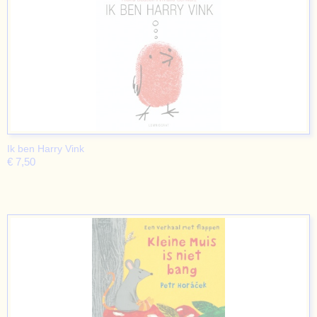
Ik ben Harry Vink
€ 7,50