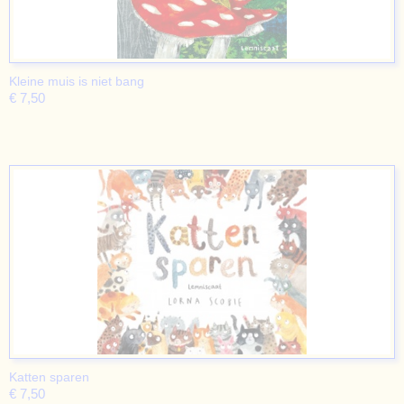
Kleine muis is niet bang
€ 7,50
Katten sparen
€ 7,50