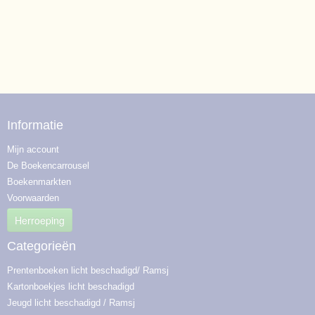
Informatie
Mijn account
De Boekencarrousel
Boekenmarkten
Voorwaarden
Herroeping
Categorieën
Prentenboeken licht beschadigd/ Ramsj
Kartonboekjes licht beschadigd
Jeugd licht beschadigd / Ramsj