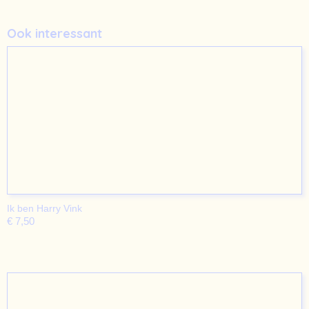
Ook interessant
Ik ben Harry Vink
€ 7,50