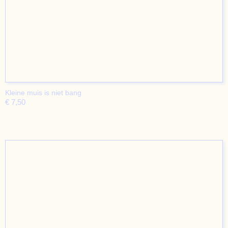
Kleine muis is niet bang
€ 7,50