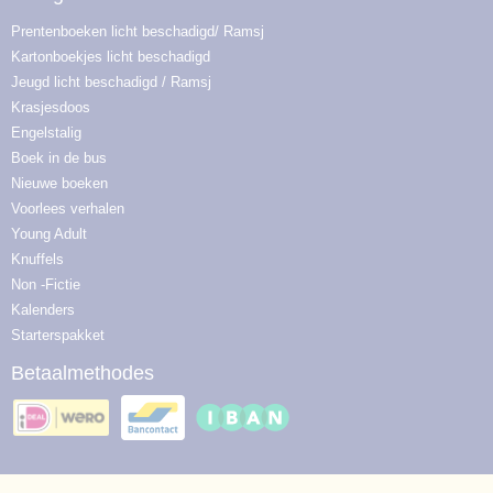
Prentenboeken licht beschadigd/ Ramsj
Kartonboekjes licht beschadigd
Jeugd licht beschadigd / Ramsj
Krasjesdoos
Engelstalig
Boek in de bus
Nieuwe boeken
Voorlees verhalen
Young Adult
Knuffels
Non -Fictie
Kalenders
Starterspakket
Betaalmethodes