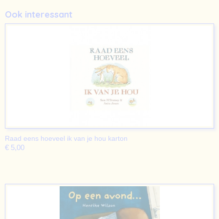
Ook interessant
Raad eens hoeveel ik van je hou karton
€ 5,00