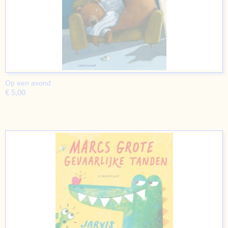
Op een avond
€ 5,00