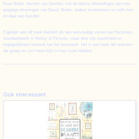
Rose Blake, dochter van Quentin, vult de talloze afbeeldingen aan met
grappige tekeningen van David, Martin, andere kunstenaars en zelfs hier
en daar een huisdier.
Eigenlijk was dit boek bedoeld als een eenvoudige versie van Hockneys
standaardwerk
A History of Pictures
, maar door zijn speelsheid en
begrijpelijkheid overtreft het het basiswerk. Het is een boek dat iedereen
die graag om zich heen kijkt in huis moet hebben!
Ook interessant