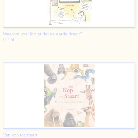
Waarom voel ik niet dat de aarde draait?
€ 7,50
Van kop tot staart